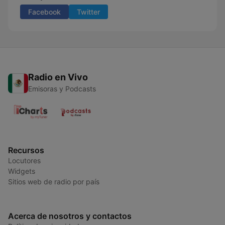
Facebook
Twitter
Radio en Vivo
Emisoras y Podcasts
Recursos
Locutores
Widgets
Sitios web de radio por país
Acerca de nosotros y contactos