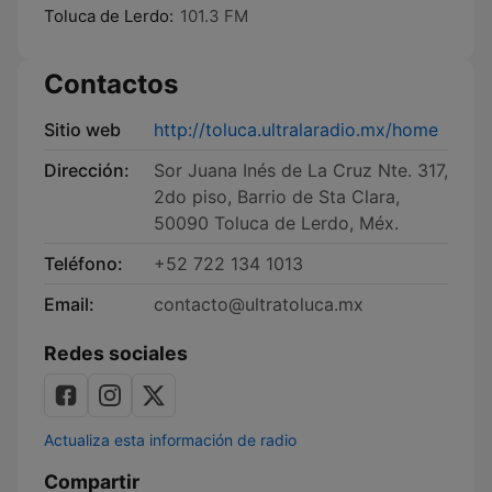
Toluca de Lerdo:
101.3 FM
Contactos
Sitio web
http://toluca.ultralaradio.mx/home
Dirección:
Sor Juana Inés de La Cruz Nte. 317,
2do piso, Barrio de Sta Clara,
50090 Toluca de Lerdo, Méx.
Teléfono:
+52 722 134 1013
Email:
contacto@ultratoluca.mx
Redes sociales
Actualiza esta información de radio
Compartir