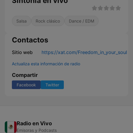
Sintonia en vivo
Salsa
Rock clásico
Dance / EDM
Contactos
Sitio web
https://xat.com/Freedom_in_your_soul
Actualiza esta información de radio
Compartir
Facebook
Twitter
Radio en Vivo
Emisoras y Podcasts