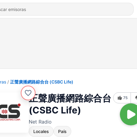
ras
正聲廣播網路綜合台 (CSBC Life)
正聲廣播網路綜合台
75
(CSBC Life)
Net Radio
Locales
País