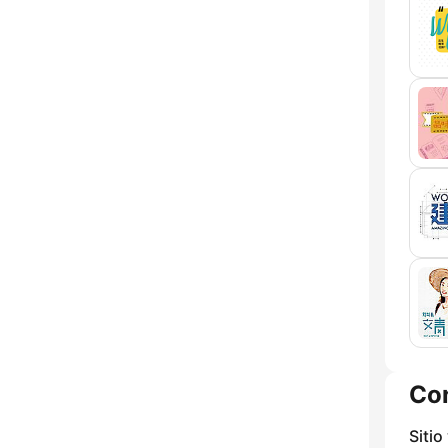
Co
Sitio