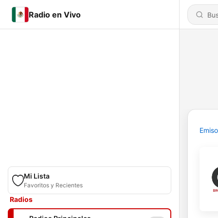
Radio en Vivo
Emiso
Mi Lista
Favoritos y Recientes
Radios