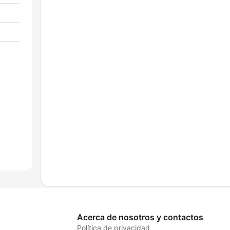
Acerca de nosotros y contactos
Política de privacidad