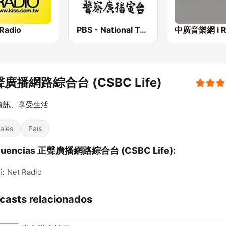
 Radio
PBS - National Transportation
廣播網路綜合台 (CSBC Life)
資訊、享受生活
ales
País
cuencias 正聲廣播網路綜合台 (CSBC Life):
i:
Net Radio
casts relacionados