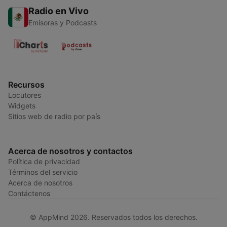
Radio en Vivo
Emisoras y Podcasts
Recursos
Locutores
Widgets
Sitios web de radio por país
Acerca de nosotros y contactos
Política de privacidad
Términos del servicio
Acerca de nosotros
Contáctenos
© AppMind 2026. Reservados todos los derechos.