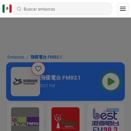
Emisoras
飛碟電台 FM92.1
飛碟電台 FM92.1
92.1 FM