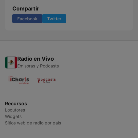
Compartir
Facebook
Twitter
Radio en Vivo
Emisoras y Podcasts
Recursos
Locutores
Widgets
Sitios web de radio por país