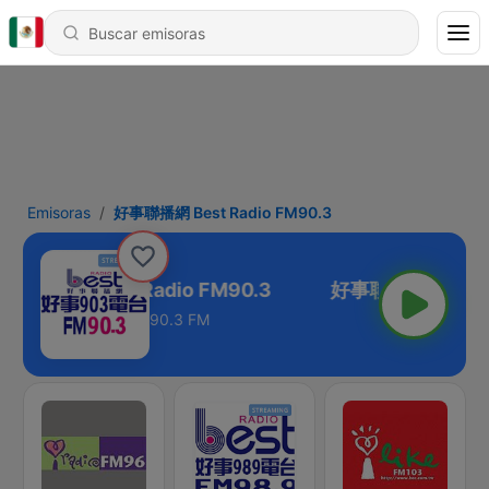
Emisoras
好事聯播網 Best Radio FM90.3
事聯播網 Best Radio FM90.3
90.3 FM