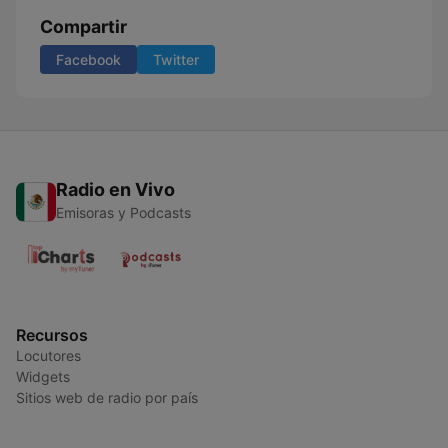
Compartir
Facebook
Twitter
Radio en Vivo
Emisoras y Podcasts
Recursos
Locutores
Widgets
Sitios web de radio por país