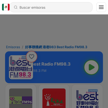
Emisoras
好事聯播網 港都983 Best Radio FM98.3
網 港都983 Best Radio FM98.3
98.3 FM