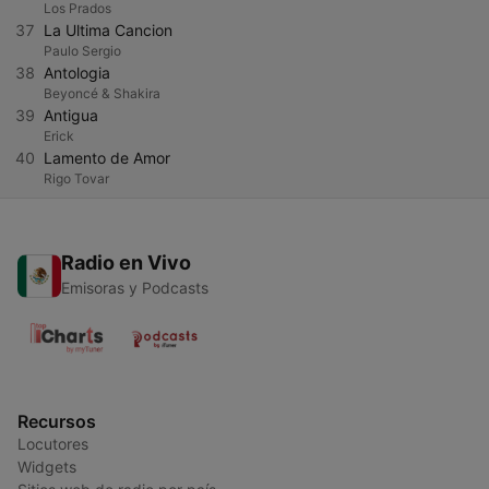
Los Prados
37
La Ultima Cancion
Paulo Sergio
38
Antologia
Beyoncé & Shakira
39
Antigua
Erick
40
Lamento de Amor
Rigo Tovar
Radio en Vivo
Emisoras y Podcasts
Recursos
Locutores
Widgets