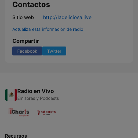
Contactos
Sitio web
http://ladeliciosa.live
Actualiza esta información de radio
Compartir
Facebook
Twitter
Radio en Vivo
Emisoras y Podcasts
Recursos