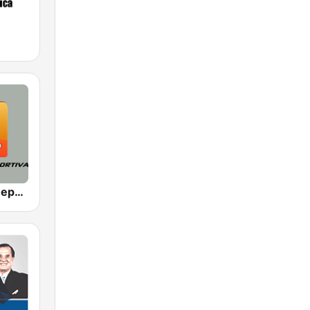
Frecuencia Deportiva 1340