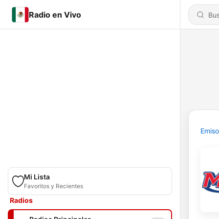
Radio en Vivo
Emiso
Mi Lista
Favoritos y Recientes
Radios