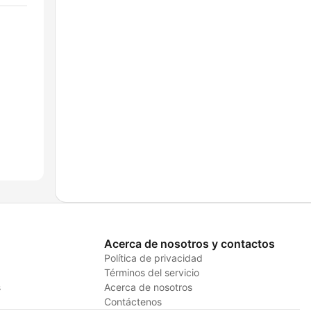
Acerca de nosotros y contactos
Política de privacidad
Términos del servicio
s
Acerca de nosotros
Contáctenos