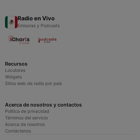
Radio en Vivo
Emisoras y Podcasts
Recursos
Locutores
Widgets
Sitios web de radio por país
Acerca de nosotros y contactos
Política de privacidad
Términos del servicio
Acerca de nosotros
Contáctenos