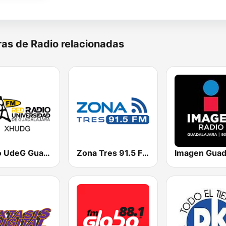
as de Radio relacionadas
Radio UdeG Guadalajara
Zona Tres 91.5 FM