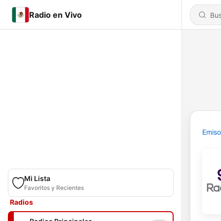
Radio en Vivo
Emiso
Mi Lista
Favoritos y Recientes
Radios