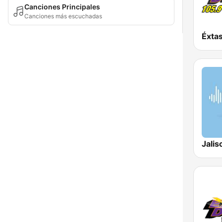
Canciones Principales
Canciones más escuchadas
Jalis