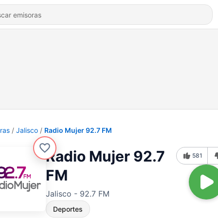
ras
Jalisco
Radio Mujer 92.7 FM
Radio Mujer 92.7
581
FM
Jalisco - 92.7 FM
Deportes