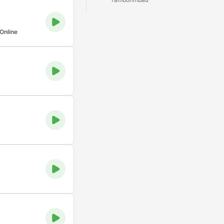
Online