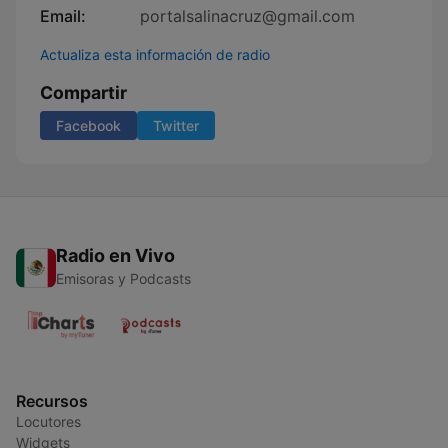
Email:
portalsalinacruz@gmail.com
Actualiza esta información de radio
Compartir
Facebook
Twitter
Radio en Vivo
Emisoras y Podcasts
Recursos
Locutores
Widgets