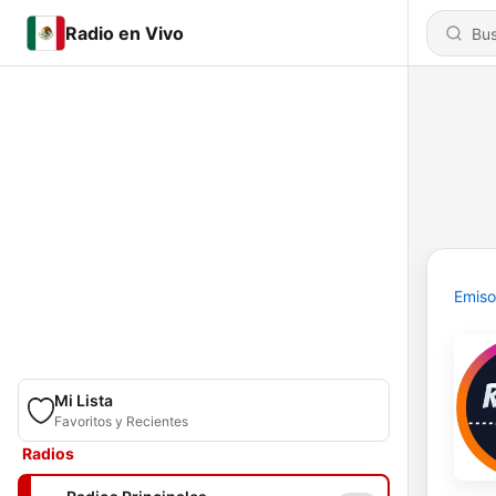
Radio en Vivo
Emiso
Mi Lista
Favoritos y Recientes
Radios