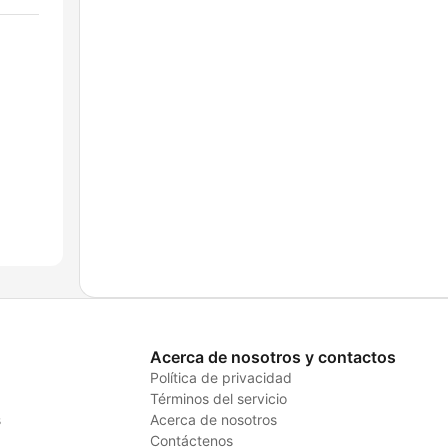
Acerca de nosotros y contactos
Política de privacidad
Términos del servicio
s
Acerca de nosotros
Contáctenos