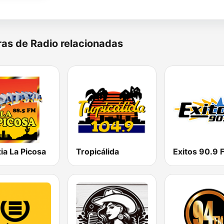
as de Radio relacionadas
ia La Picosa
Tropicálida
Exitos 90.9 