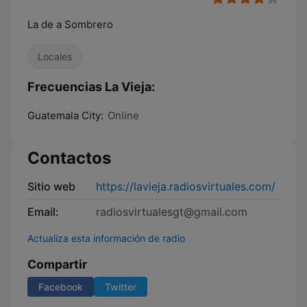
La de a Sombrero
Locales
Frecuencias La Vieja:
Guatemala City:
Online
Contactos
Sitio web
https://lavieja.radiosvirtuales.com/
Email:
radiosvirtualesgt@gmail.com
Actualiza esta información de radio
Compartir
Facebook
Twitter