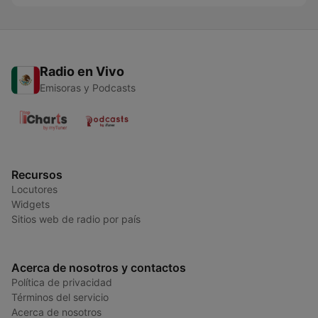
Radio en Vivo
Emisoras y Podcasts
Recursos
Locutores
Widgets
Sitios web de radio por país
Acerca de nosotros y contactos
Política de privacidad
Términos del servicio
Acerca de nosotros