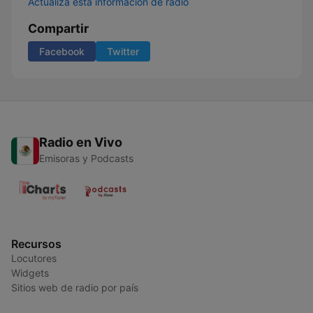
Actualiza esta información de radio
Compartir
Facebook
Twitter
Radio en Vivo
Emisoras y Podcasts
Recursos
Locutores
Widgets
Sitios web de radio por país