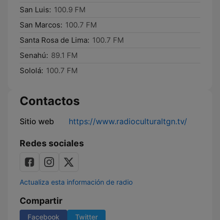
San Luis:
100.9 FM
San Marcos:
100.7 FM
Santa Rosa de Lima:
100.7 FM
Senahú:
89.1 FM
Sololá:
100.7 FM
Contactos
Sitio web
https://www.radioculturaltgn.tv/
Redes sociales
Actualiza esta información de radio
Compartir
Facebook
Twitter