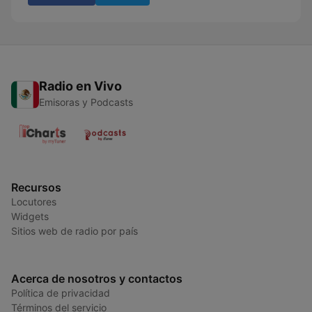
Radio en Vivo
Emisoras y Podcasts
Recursos
Locutores
Widgets
Sitios web de radio por país
Acerca de nosotros y contactos
Política de privacidad
Términos del servicio