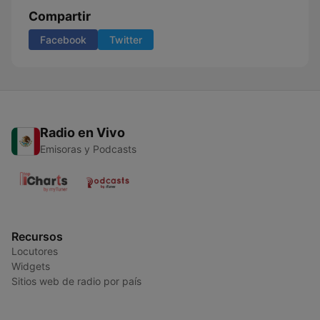
Compartir
Facebook
Twitter
Radio en Vivo
Emisoras y Podcasts
Recursos
Locutores
Widgets
Sitios web de radio por país