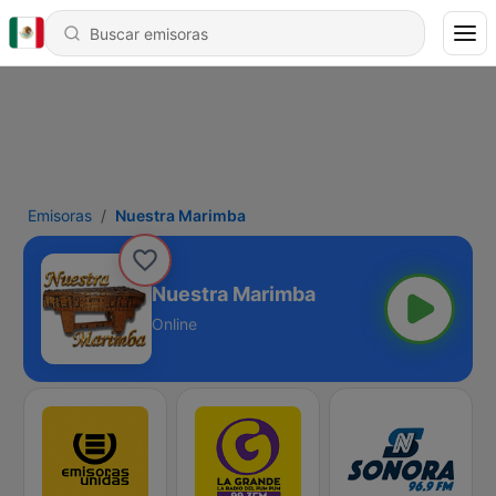
Emisoras
Nuestra Marimba
Nuestra Marimba
Online