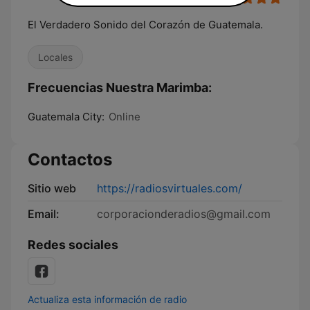
El Verdadero Sonido del Corazón de Guatemala.
Locales
Frecuencias Nuestra Marimba:
Guatemala City:
Online
Contactos
Sitio web
https://radiosvirtuales.com/
Email:
corporacionderadios@gmail.com
Redes sociales
Actualiza esta información de radio