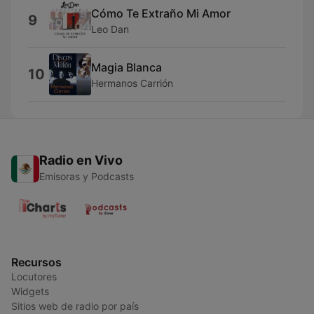
Cómo Te Extraño Mi Amor
9
Leo Dan
Magia Blanca
10
Hermanos Carrión
Radio en Vivo
Emisoras y Podcasts
Recursos
Locutores
Widgets
Sitios web de radio por país