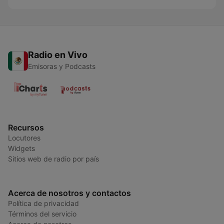
Radio en Vivo
Emisoras y Podcasts
Recursos
Locutores
Widgets
Sitios web de radio por país
Acerca de nosotros y contactos
Política de privacidad
Términos del servicio