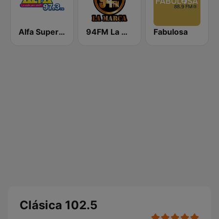
Alfa Super Stereo
94FM La Marca
Fabulosa
Clásica 102.5