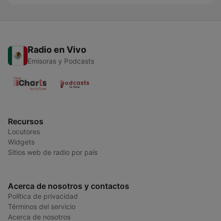
Radio en Vivo
Emisoras y Podcasts
Recursos
Locutores
Widgets
Sitios web de radio por país
Acerca de nosotros y contactos
Política de privacidad
Términos del servicio
Acerca de nosotros