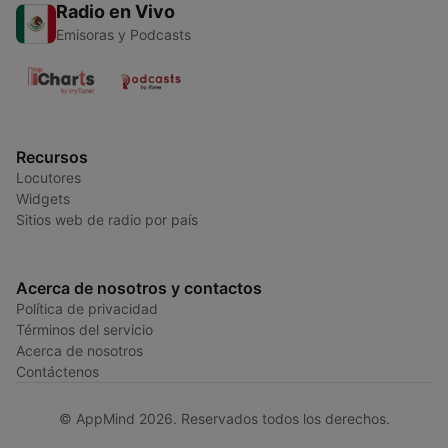
Radio en Vivo
Emisoras y Podcasts
Recursos
Locutores
Widgets
Sitios web de radio por país
Acerca de nosotros y contactos
Política de privacidad
Términos del servicio
Acerca de nosotros
Contáctenos
© AppMind 2026. Reservados todos los derechos.