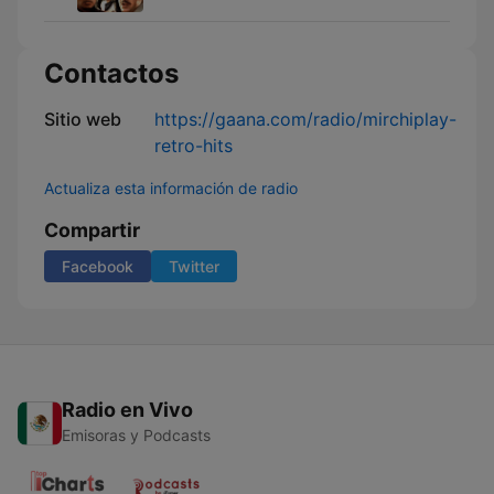
Contactos
Sitio web
https://gaana.com/radio/mirchiplay-
retro-hits
Actualiza esta información de radio
Compartir
Facebook
Twitter
Radio en Vivo
Emisoras y Podcasts