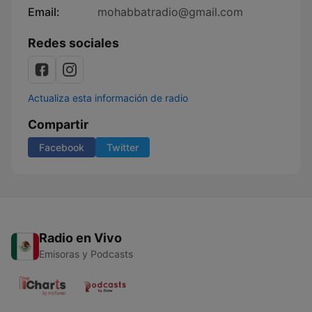
Email:
mohabbatradio@gmail.com
Redes sociales
Actualiza esta información de radio
Compartir
Facebook
Twitter
Radio en Vivo
Emisoras y Podcasts