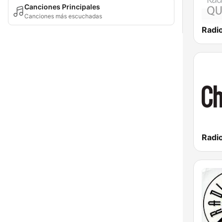
Canciones Principales
Canciones más escuchadas