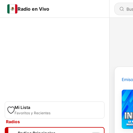
Radio en Vivo
Emiso
Mi Lista
Favoritos y Recientes
Radios