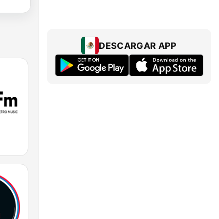
DESCARGAR APP