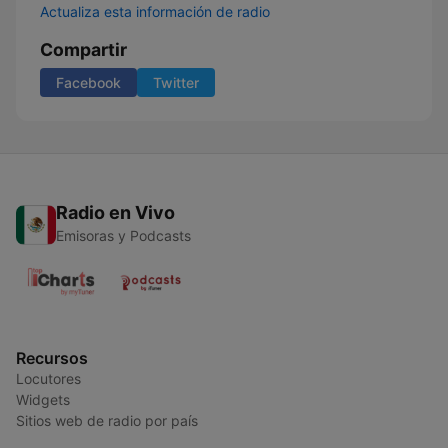
Actualiza esta información de radio
Compartir
Facebook
Twitter
Radio en Vivo
Emisoras y Podcasts
Recursos
Locutores
Widgets
Sitios web de radio por país