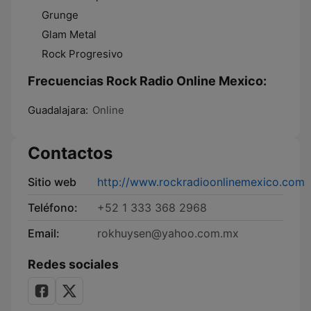
Grunge
Glam Metal
Rock Progresivo
Frecuencias Rock Radio Online Mexico:
Guadalajara:
Online
Contactos
Sitio web
http://www.rockradioonlinemexico.com
Teléfono:
+52 1 333 368 2968
Email:
rokhuysen@yahoo.com.mx
Redes sociales