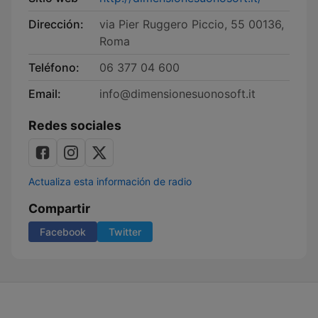
Dirección:
via Pier Ruggero Piccio, 55 00136,
Roma
Teléfono:
06 377 04 600
Email:
info@dimensionesuonosoft.it
Redes sociales
Actualiza esta información de radio
Compartir
Facebook
Twitter