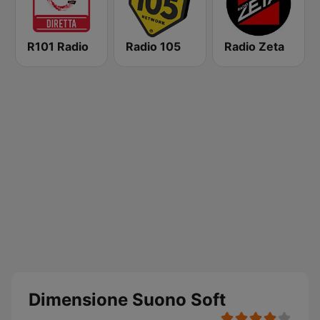
R101 Radio
Radio 105
Radio Zeta
Dimensione Suono Soft