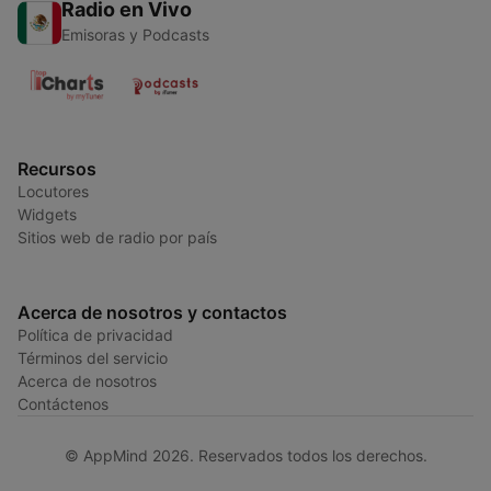
Radio en Vivo
Emisoras y Podcasts
Recursos
Locutores
Widgets
Sitios web de radio por país
Acerca de nosotros y contactos
Política de privacidad
Términos del servicio
Acerca de nosotros
Contáctenos
© AppMind 2026. Reservados todos los derechos.