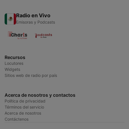
Radio en Vivo
Emisoras y Podcasts
Recursos
Locutores
Widgets
Sitios web de radio por país
Acerca de nosotros y contactos
Política de privacidad
Términos del servicio
Acerca de nosotros
Contáctenos