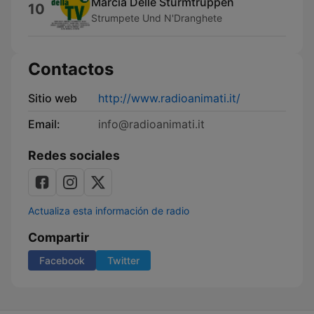
Marcia Delle Sturmtruppen
10
Strumpete Und N'Dranghete
Contactos
Sitio web
http://www.radioanimati.it/
Email:
info@radioanimati.it
Redes sociales
Actualiza esta información de radio
Compartir
Facebook
Twitter