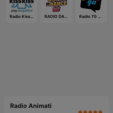
Radio Kiss Kiss
RADIO DANCE anni 90
Radio 70 80 90
Radio Animati