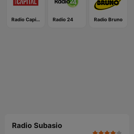
Radio Capital
Radio 24
Radio Bruno
Radio Subasio