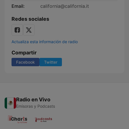
Email:
california@california.it
Redes sociales
Actualiza esta información de radio
Compartir
Facebook
Twitter
Radio en Vivo
Emisoras y Podcasts