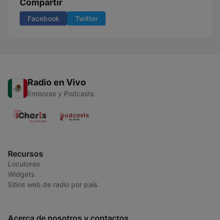
Compartir
Facebook
Twitter
Radio en Vivo
Emisoras y Podcasts
Recursos
Locutores
Widgets
Sitios web de radio por país
Acerca de nosotros y contactos