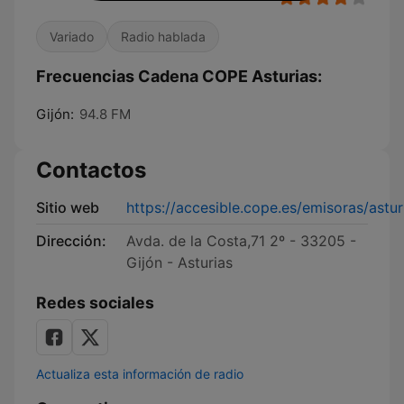
Variado
Radio hablada
Frecuencias Cadena COPE Asturias:
Gijón:
94.8 FM
Contactos
Sitio web
https://accesible.cope.es/emisoras/astur
Dirección:
Avda. de la Costa,71 2º - 33205 -
Gijón - Asturias
Redes sociales
Actualiza esta información de radio