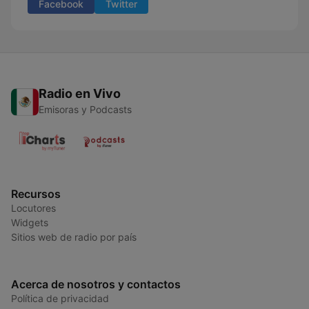
Facebook
Twitter
Radio en Vivo
Emisoras y Podcasts
Recursos
Locutores
Widgets
Sitios web de radio por país
Acerca de nosotros y contactos
Política de privacidad