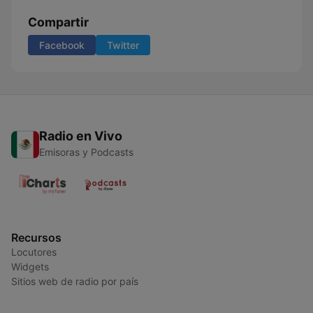
Compartir
Facebook
Twitter
Radio en Vivo
Emisoras y Podcasts
Recursos
Locutores
Widgets
Sitios web de radio por país