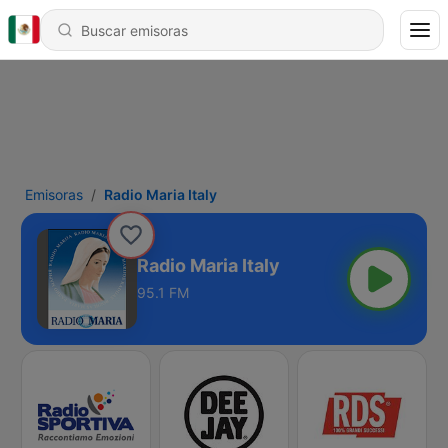
Emisoras
Radio Maria Italy
Radio Maria Italy
95.1 FM