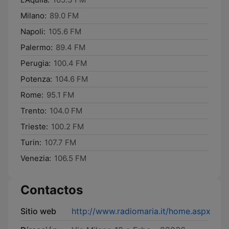
Milano:
89.0 FM
Napoli:
105.6 FM
Palermo:
89.4 FM
Perugia:
100.4 FM
Potenza:
104.6 FM
Rome:
95.1 FM
Trento:
104.0 FM
Trieste:
100.2 FM
Turin:
107.7 FM
Venezia:
106.5 FM
Contactos
Sitio web
http://www.radiomaria.it/home.aspx