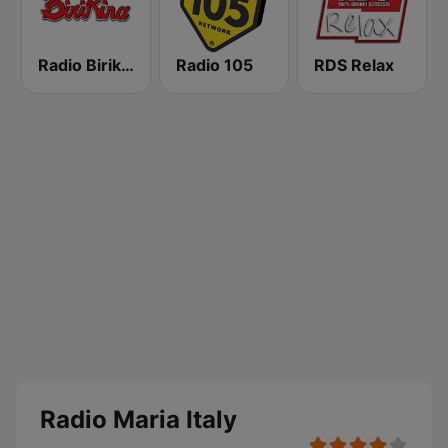
Radio Birikina
Radio 105
RDS Relax
Radio Maria Italy