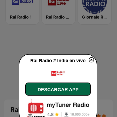
Rai Radio 1
Rai Radio Live
Giornale Radio
Rai Radio 2 Indie en vivo
DESCARGAR APP
Rai Radio 2 Indie