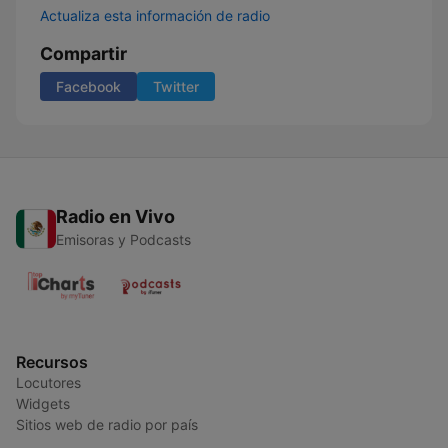
Actualiza esta información de radio
Compartir
Facebook
Twitter
Radio en Vivo
Emisoras y Podcasts
Recursos
Locutores
Widgets
Sitios web de radio por país