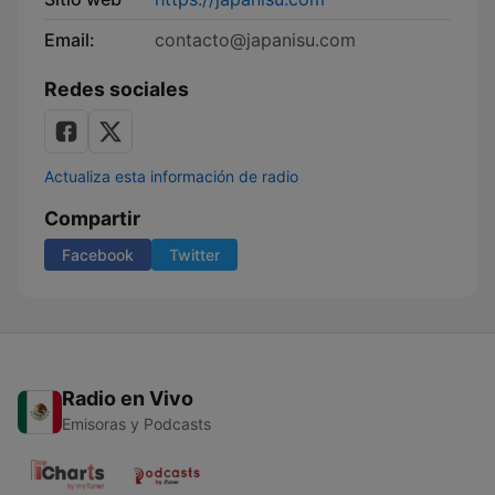
Email:
contacto@japanisu.com
Redes sociales
Actualiza esta información de radio
Compartir
Facebook
Twitter
Radio en Vivo
Emisoras y Podcasts