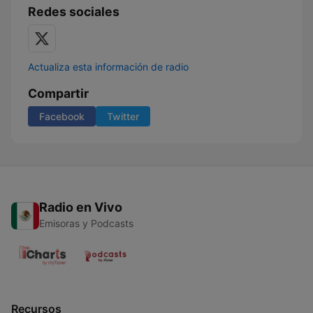
Redes sociales
Actualiza esta información de radio
Compartir
Facebook
Twitter
Radio en Vivo
Emisoras y Podcasts
Recursos