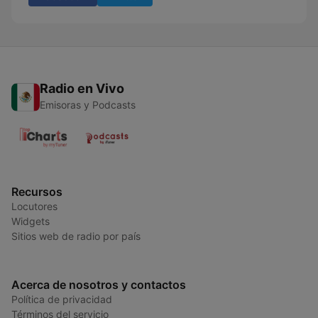
Radio en Vivo
Emisoras y Podcasts
Recursos
Locutores
Widgets
Sitios web de radio por país
Acerca de nosotros y contactos
Política de privacidad
Términos del servicio