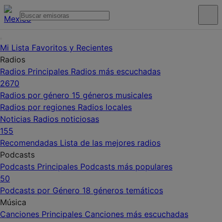
Mi Lista
Favoritos y Recientes
Radios
Radios Principales
Radios más escuchadas
2670
Radios por género
15 géneros musicales
Radios por regiones
Radios locales
Noticias
Radios noticiosas
155
Recomendadas
Lista de las mejores radios
Podcasts
Podcasts Principales
Podcasts más populares
50
Podcasts por Género
18 géneros temáticos
Música
Canciones Principales
Canciones más escuchadas