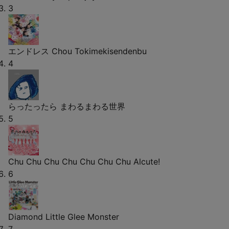
3
エンドレス
Chou Tokimekisendenbu
4
らったったら
まわるまわる世界
5
Chu Chu Chu Chu Chu Chu Chu
Alcute!
6
Diamond
Little Glee Monster