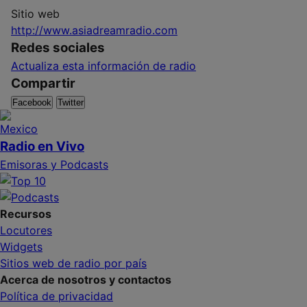
Sitio web
http://www.asiadreamradio.com
Redes sociales
Actualiza esta información de radio
Compartir
Facebook
Twitter
Radio en Vivo
Emisoras y Podcasts
Recursos
Locutores
Widgets
Sitios web de radio por país
Acerca de nosotros y contactos
Política de privacidad