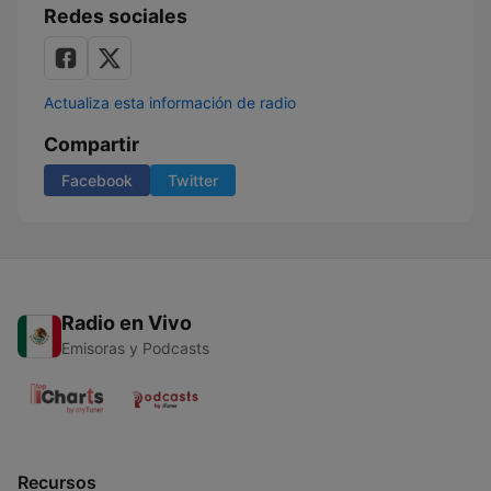
Redes sociales
Actualiza esta información de radio
Compartir
Facebook
Twitter
Radio en Vivo
Emisoras y Podcasts
Recursos