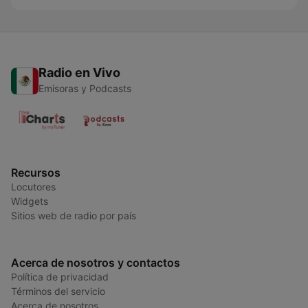
Radio en Vivo
Emisoras y Podcasts
Recursos
Locutores
Widgets
Sitios web de radio por país
Acerca de nosotros y contactos
Política de privacidad
Términos del servicio
Acerca de nosotros