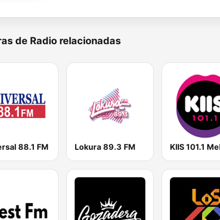
as de Radio relacionadas
ersal 88.1 FM
Lokura 89.3 FM