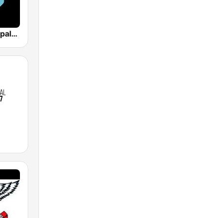
Los 40 Principales