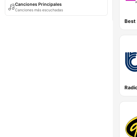
Canciones Principales
Canciones más escuchadas
Best