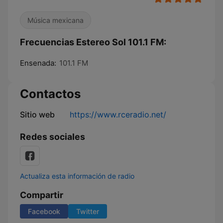
Música mexicana
Frecuencias Estereo Sol 101.1 FM:
Ensenada:
101.1 FM
Contactos
Sitio web
https://www.rceradio.net/
Redes sociales
Actualiza esta información de radio
Compartir
Facebook
Twitter