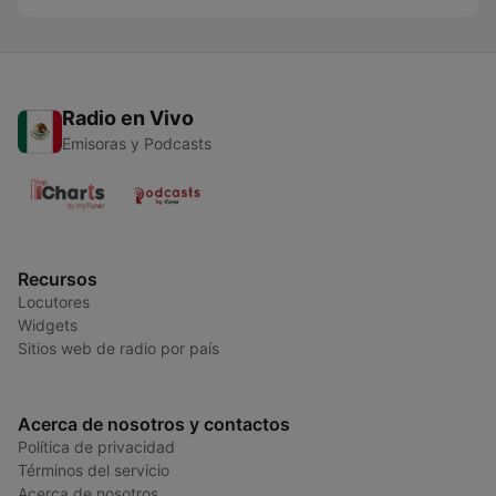
Radio en Vivo
Emisoras y Podcasts
Recursos
Locutores
Widgets
Sitios web de radio por país
Acerca de nosotros y contactos
Política de privacidad
Términos del servicio
Acerca de nosotros