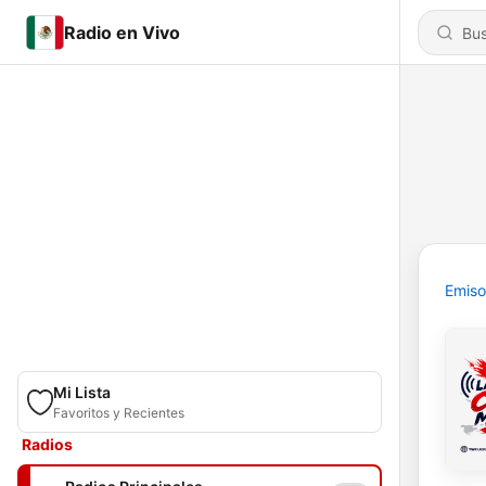
Radio en Vivo
Emiso
Mi Lista
Favoritos y Recientes
Radios