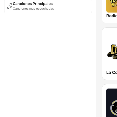
Canciones Principales
Canciones más escuchadas