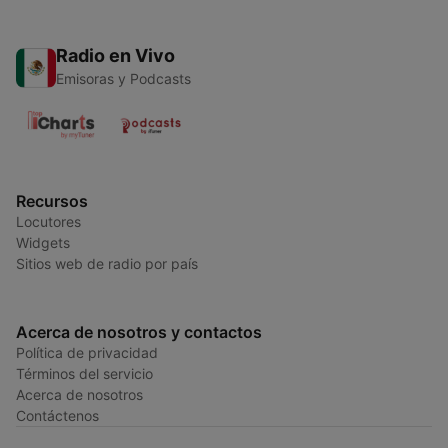
Radio en Vivo
Emisoras y Podcasts
Recursos
Locutores
Widgets
Sitios web de radio por país
Acerca de nosotros y contactos
Política de privacidad
Términos del servicio
Acerca de nosotros
Contáctenos