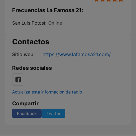
Frecuencias La Famosa 21:
San Luis Potosí:
Online
Contactos
Sitio web
https://www.lafamosa21.com/
Redes sociales
Actualiza esta información de radio
Compartir
Facebook
Twitter