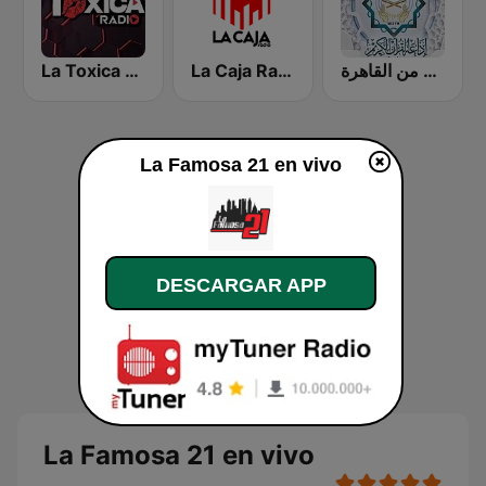
La Toxica Radio
La Caja Radio
إذاعة القرآن الكريم من القاهرة
La Famosa 21 en vivo
DESCARGAR APP
La Famosa 21 en vivo