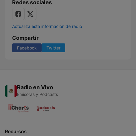
Redes sociales
Actualiza esta información de radio
Compartir
Facebook
Twitter
Radio en Vivo
Emisoras y Podcasts
Recursos