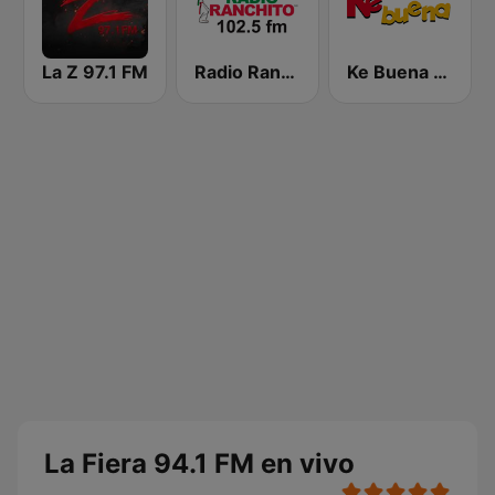
La Z 97.1 FM
Radio Ranchito
Ke Buena 92.9 FM
La Fiera 94.1 FM en vivo