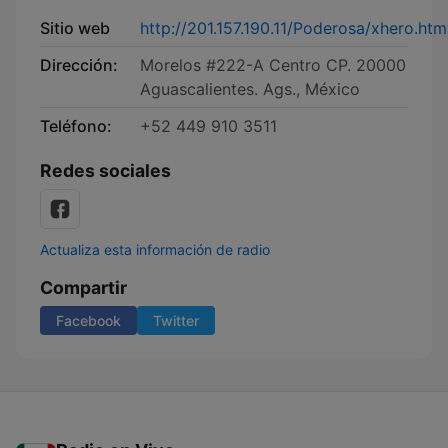
Sitio web
http://201.157.190.11/Poderosa/xhero.htm
Dirección:
Morelos #222-A Centro CP. 20000
Aguascalientes. Ags., México
Teléfono:
+52 449 910 3511
Redes sociales
Actualiza esta información de radio
Compartir
Facebook
Twitter