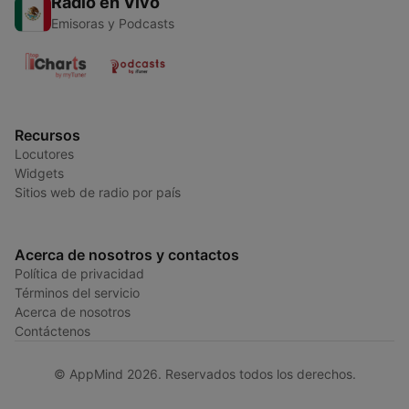
Radio en Vivo
Emisoras y Podcasts
Recursos
Locutores
Widgets
Sitios web de radio por país
Acerca de nosotros y contactos
Política de privacidad
Términos del servicio
Acerca de nosotros
Contáctenos
© AppMind 2026. Reservados todos los derechos.