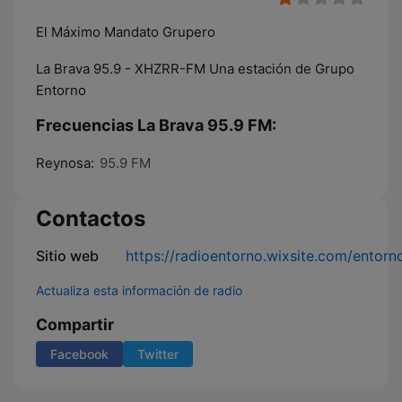
El Máximo Mandato Grupero
La Brava 95.9 - XHZRR-FM Una estación de Grupo
Entorno
Frecuencias La Brava 95.9 FM:
Reynosa:
95.9 FM
Contactos
Sitio web
https://radioentorno.wixsite.com/entorn
Actualiza esta información de radio
Compartir
Facebook
Twitter