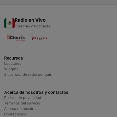
Radio en Vivo
Emisoras y Podcasts
Recursos
Locutores
Widgets
Sitios web de radio por país
Acerca de nosotros y contactos
Política de privacidad
Términos del servicio
Acerca de nosotros
Contáctenos