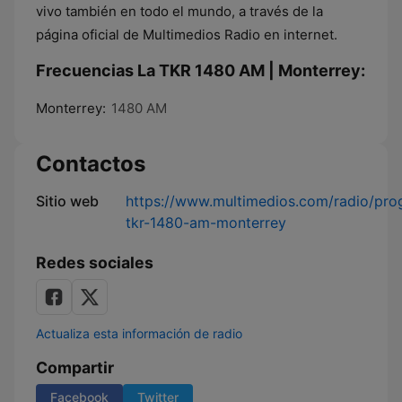
vivo también en todo el mundo, a través de la
página oficial de Multimedios Radio en internet.
Frecuencias La TKR 1480 AM | Monterrey:
Monterrey:
1480 AM
Contactos
Sitio web
https://www.multimedios.com/radio/pro
tkr-1480-am-monterrey
Redes sociales
Actualiza esta información de radio
Compartir
Facebook
Twitter