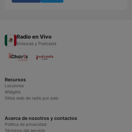
Radio en Vivo
Emisoras y Podcasts
Recursos
Locutores
Widgets
Sitios web de radio por país
Acerca de nosotros y contactos
Política de privacidad
Términos del servicio