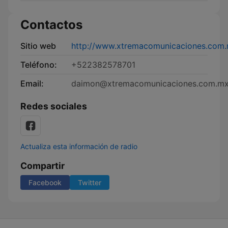
Contactos
Sitio web
http://www.xtremacomunicaciones.com
Teléfono:
+522382578701
Email:
daimon@xtremacomunicaciones.com.m
Redes sociales
Actualiza esta información de radio
Compartir
Facebook
Twitter