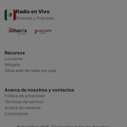
Radio en Vivo
Emisoras y Podcasts
Recursos
Locutores
Widgets
Sitios web de radio por país
Acerca de nosotros y contactos
Política de privacidad
Términos del servicio
Acerca de nosotros
Contáctenos
© AppMind 2026. Reservados todos los derechos.